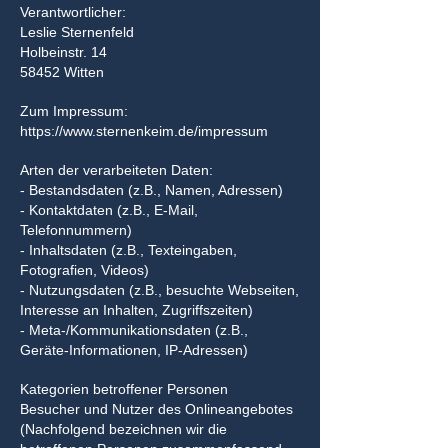
Verantwortlicher:
Leslie Sternenfeld
Holbeinstr. 14
58452 Witten
Zum Impressum:
https://www.sternenkeim.de/impressum
Arten der verarbeiteten Daten:
- Bestandsdaten (z.B., Namen, Adressen)
- Kontaktdaten (z.B., E-Mail,
Telefonnummern)
- Inhaltsdaten (z.B., Texteingaben,
Fotografien, Videos)
- Nutzungsdaten (z.B., besuchte Webseiten,
Interesse an Inhalten, Zugriffszeiten)
- Meta-/Kommunikationsdaten (z.B.,
Geräte-Informationen, IP-Adressen)
Kategorien betroffener Personen
Besucher und Nutzer des Onlineangebotes
(Nachfolgend bezeichnen wir die