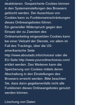
deaktivieren. Gespeicherte Cookies können
in den Systemeinstellungen des Browsers
gelöscht werden. Der Ausschluss von
Cookies kann zu Funktionseinschränkungen
dieses Onlineangebotes führen.
Ein genereller Widerspruch gegen den
Einsatz der zu Zwecken des
Onlinemarketing eingesetzten Cookies kann
bei einer Vielzahl der Dienste, vor allem im
Fall des Trackings, über die US-
amerikanische Seite
http://www.aboutads.info/choices/
oder die
EU-Seite
http://www.youronlinechoices.com/
erklärt werden. Des Weiteren kann die
Speicherung von Cookies mittels deren
Abschaltung in den Einstellungen des
Browsers erreicht werden. Bitte beachten
Sie, dass dann gegebenenfalls nicht alle
Funktionen dieses Onlineangebotes genutzt
werden können.
Löschung von Daten