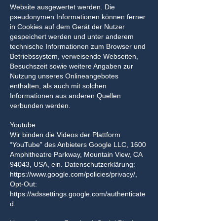
Website ausgewertet werden. Die
pseudonymen Informationen können ferner
in Cookies auf dem Gerät der Nutzer
gespeichert werden und unter anderem
technische Informationen zum Browser und
Betriebssystem, verweisende Webseiten,
Besuchszeit sowie weitere Angaben zur
Nutzung unseres Onlineangebotes
enthalten, als auch mit solchen
Informationen aus anderen Quellen
verbunden werden.
Youtube
Wir binden die Videos der Plattform
“YouTube” des Anbieters Google LLC, 1600
Amphitheatre Parkway, Mountain View, CA
94043, USA, ein. Datenschutzerklärung:
https://www.google.com/policies/privacy/,
Opt-Out:
https://adssettings.google.com/authenticate
d.