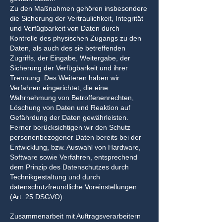
Zu den Maßnahmen gehören insbesondere
die Sicherung der Vertraulichkeit, Integrität
und Verfügbarkeit von Daten durch
Kontrolle des physischen Zugangs zu den
Daten, als auch des sie betreffenden
Zugriffs, der Eingabe, Weitergabe, der
Sicherung der Verfügbarkeit und ihrer
Trennung. Des Weiteren haben wir
Verfahren eingerichtet, die eine
Wahrnehmung von Betroffenenrechten,
Löschung von Daten und Reaktion auf
Gefährdung der Daten gewährleisten.
Ferner berücksichtigen wir den Schutz
personenbezogener Daten bereits bei der
Entwicklung, bzw. Auswahl von Hardware,
Software sowie Verfahren, entsprechend
dem Prinzip des Datenschutzes durch
Technikgestaltung und durch
datenschutzfreundliche Voreinstellungen
(Art. 25 DSGVO).
Zusammenarbeit mit Auftragsverarbeitern