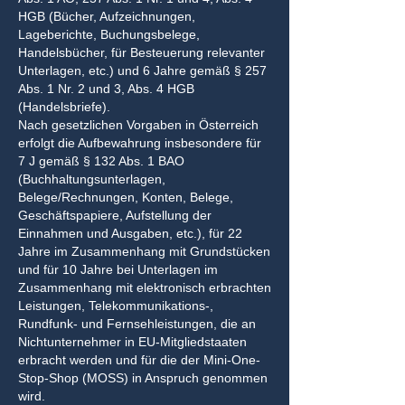
HGB (Bücher, Aufzeichnungen,
Lageberichte, Buchungsbelege,
Handelsbücher, für Besteuerung relevanter
Unterlagen, etc.) und 6 Jahre gemäß § 257
Abs. 1 Nr. 2 und 3, Abs. 4 HGB
(Handelsbriefe).
Nach gesetzlichen Vorgaben in Österreich
erfolgt die Aufbewahrung insbesondere für
7 J gemäß § 132 Abs. 1 BAO
(Buchhaltungsunterlagen,
Belege/Rechnungen, Konten, Belege,
Geschäftspapiere, Aufstellung der
Einnahmen und Ausgaben, etc.), für 22
Jahre im Zusammenhang mit Grundstücken
und für 10 Jahre bei Unterlagen im
Zusammenhang mit elektronisch erbrachten
Leistungen, Telekommunikations-,
Rundfunk- und Fernsehleistungen, die an
Nichtunternehmer in EU-Mitgliedstaaten
erbracht werden und für die der Mini-One-
Stop-Shop (MOSS) in Anspruch genommen
wird.