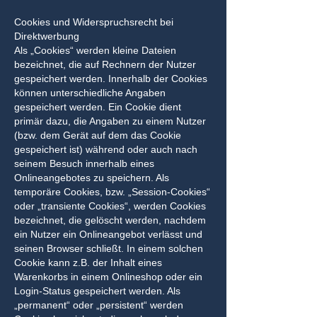
Cookies und Widerspruchsrecht bei
Direktwerbung
Als „Cookies“ werden kleine Dateien
bezeichnet, die auf Rechnern der Nutzer
gespeichert werden. Innerhalb der Cookies
können unterschiedliche Angaben
gespeichert werden. Ein Cookie dient
primär dazu, die Angaben zu einem Nutzer
(bzw. dem Gerät auf dem das Cookie
gespeichert ist) während oder auch nach
seinem Besuch innerhalb eines
Onlineangebotes zu speichern. Als
temporäre Cookies, bzw. „Session-Cookies“
oder „transiente Cookies“, werden Cookies
bezeichnet, die gelöscht werden, nachdem
ein Nutzer ein Onlineangebot verlässt und
seinen Browser schließt. In einem solchen
Cookie kann z.B. der Inhalt eines
Warenkorbs in einem Onlineshop oder ein
Login-Status gespeichert werden. Als
„permanent“ oder „persistent“ werden