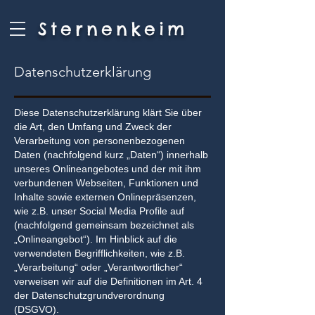
Sternenkeim
Datenschutzerklärung
Diese Datenschutzerklärung klärt Sie über
die Art, den Umfang und Zweck der
Verarbeitung von personenbezogenen
Daten (nachfolgend kurz „Daten“) innerhalb
unseres Onlineangebotes und der mit ihm
verbundenen Webseiten, Funktionen und
Inhalte sowie externen Onlinepräsenzen,
wie z.B. unser Social Media Profile auf
(nachfolgend gemeinsam bezeichnet als
„Onlineangebot“). Im Hinblick auf die
verwendeten Begrifflichkeiten, wie z.B.
„Verarbeitung“ oder „Verantwortlicher“
verweisen wir auf die Definitionen im Art. 4
der Datenschutzgrundverordnung
(DSGVO).