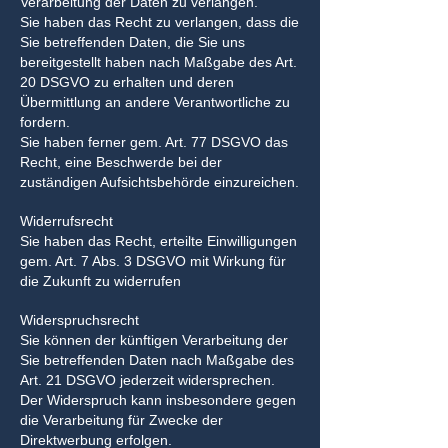
Verarbeitung der Daten zu verlangen.
Sie haben das Recht zu verlangen, dass die
Sie betreffenden Daten, die Sie uns
bereitgestellt haben nach Maßgabe des Art.
20 DSGVO zu erhalten und deren
Übermittlung an andere Verantwortliche zu
fordern.
Sie haben ferner gem. Art. 77 DSGVO das
Recht, eine Beschwerde bei der
zuständigen Aufsichtsbehörde einzureichen.
Widerrufsrecht
Sie haben das Recht, erteilte Einwilligungen
gem. Art. 7 Abs. 3 DSGVO mit Wirkung für
die Zukunft zu widerrufen
Widerspruchsrecht
Sie können der künftigen Verarbeitung der
Sie betreffenden Daten nach Maßgabe des
Art. 21 DSGVO jederzeit widersprechen.
Der Widerspruch kann insbesondere gegen
die Verarbeitung für Zwecke der
Direktwerbung erfolgen.