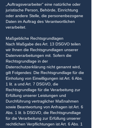
„Auftragsverarbeiter“ eine natürliche oder
juristische Person, Behörde, Einrichtung
oder andere Stelle, die personenbezogene
Daten im Auftrag des Verantwortlichen
verarbeitet.
Maßgebliche Rechtsgrundlagen
Nach Maßgabe des Art. 13 DSGVO teilen
wir Ihnen die Rechtsgrundlagen unserer
Datenverarbeitungen mit. Sofern die
Rechtsgrundlage in der
Datenschutzerklärung nicht genannt wird,
gilt Folgendes: Die Rechtsgrundlage für die
Einholung von Einwilligungen ist Art. 6 Abs.
1 lit. a und Art. 7 DSGVO, die
Rechtsgrundlage für die Verarbeitung zur
Erfüllung unserer Leistungen und
Durchführung vertraglicher Maßnahmen
sowie Beantwortung von Anfragen ist Art. 6
Abs. 1 lit. b DSGVO, die Rechtsgrundlage
für die Verarbeitung zur Erfüllung unserer
rechtlichen Verpflichtungen ist Art. 6 Abs. 1