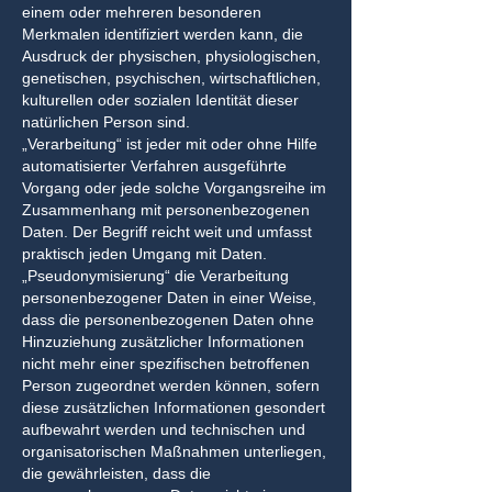
einem oder mehreren besonderen
Merkmalen identifiziert werden kann, die
Ausdruck der physischen, physiologischen,
genetischen, psychischen, wirtschaftlichen,
kulturellen oder sozialen Identität dieser
natürlichen Person sind.
„Verarbeitung“ ist jeder mit oder ohne Hilfe
automatisierter Verfahren ausgeführte
Vorgang oder jede solche Vorgangsreihe im
Zusammenhang mit personenbezogenen
Daten. Der Begriff reicht weit und umfasst
praktisch jeden Umgang mit Daten.
„Pseudonymisierung“ die Verarbeitung
personenbezogener Daten in einer Weise,
dass die personenbezogenen Daten ohne
Hinzuziehung zusätzlicher Informationen
nicht mehr einer spezifischen betroffenen
Person zugeordnet werden können, sofern
diese zusätzlichen Informationen gesondert
aufbewahrt werden und technischen und
organisatorischen Maßnahmen unterliegen,
die gewährleisten, dass die