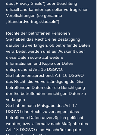
das „Privacy Shield“) oder Beachtung
offiziell anerkannter spezieller vertraglicher
Verpflichtungen (so genannte
„Standardvertragsklauseln“).
Rechte der betroffenen Personen
Sie haben das Recht, eine Bestätigung
darüber zu verlangen, ob betreffende Daten
verarbeitet werden und auf Auskunft über
diese Daten sowie auf weitere
Informationen und Kopie der Daten
entsprechend Art. 15 DSGVO.
Sie haben entsprechend. Art. 16 DSGVO
das Recht, die Vervollständigung der Sie
betreffenden Daten oder die Berichtigung
der Sie betreffenden unrichtigen Daten zu
verlangen.
Sie haben nach Maßgabe des Art. 17
DSGVO das Recht zu verlangen, dass
betreffende Daten unverzüglich gelöscht
werden, bzw. alternativ nach Maßgabe des
Art. 18 DSGVO eine Einschränkung der