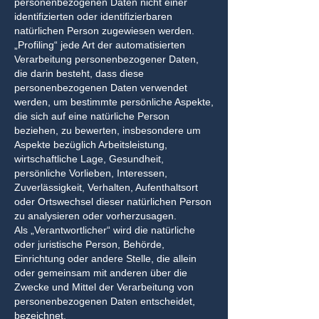
personenbezogenen Daten nicht einer
identifizierten oder identifizierbaren
natürlichen Person zugewiesen werden.
„Profiling“ jede Art der automatisierten
Verarbeitung personenbezogener Daten,
die darin besteht, dass diese
personenbezogenen Daten verwendet
werden, um bestimmte persönliche Aspekte,
die sich auf eine natürliche Person
beziehen, zu bewerten, insbesondere um
Aspekte bezüglich Arbeitsleistung,
wirtschaftliche Lage, Gesundheit,
persönliche Vorlieben, Interessen,
Zuverlässigkeit, Verhalten, Aufenthaltsort
oder Ortswechsel dieser natürlichen Person
zu analysieren oder vorherzusagen.
Als „Verantwortlicher“ wird die natürliche
oder juristische Person, Behörde,
Einrichtung oder andere Stelle, die allein
oder gemeinsam mit anderen über die
Zwecke und Mittel der Verarbeitung von
personenbezogenen Daten entscheidet,
bezeichnet.