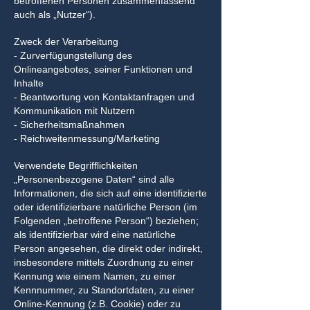
betroffenen Personen zusammenfassend
auch als „Nutzer“).
Zweck der Verarbeitung
- Zurverfügungstellung des
Onlineangebotes, seiner Funktionen und
Inhalte
- Beantwortung von Kontaktanfragen und
Kommunikation mit Nutzern
- Sicherheitsmaßnahmen
- Reichweitenmessung/Marketing
Verwendete Begrifflichkeiten
„Personenbezogene Daten“ sind alle
Informationen, die sich auf eine identifizierte
oder identifizierbare natürliche Person (im
Folgenden „betroffene Person“) beziehen;
als identifizierbar wird eine natürliche
Person angesehen, die direkt oder indirekt,
insbesondere mittels Zuordnung zu einer
Kennung wie einem Namen, zu einer
Kennnummer, zu Standortdaten, zu einer
Online-Kennung (z.B. Cookie) oder zu