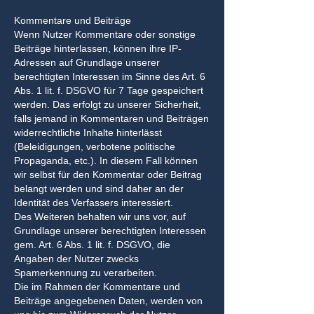
Kommentare und Beiträge
Wenn Nutzer Kommentare oder sonstige
Beiträge hinterlassen, können ihre IP-
Adressen auf Grundlage unserer
berechtigten Interessen im Sinne des Art. 6
Abs. 1 lit. f. DSGVO für 7 Tage gespeichert
werden. Das erfolgt zu unserer Sicherheit,
falls jemand in Kommentaren und Beiträgen
widerrechtliche Inhalte hinterlässt
(Beleidigungen, verbotene politische
Propaganda, etc.). In diesem Fall können
wir selbst für den Kommentar oder Beitrag
belangt werden und sind daher an der
Identität des Verfassers interessiert.
Des Weiteren behalten wir uns vor, auf
Grundlage unserer berechtigten Interessen
gem. Art. 6 Abs. 1 lit. f. DSGVO, die
Angaben der Nutzer zwecks
Spamerkennung zu verarbeiten.
Die im Rahmen der Kommentare und
Beiträge angegebenen Daten, werden von