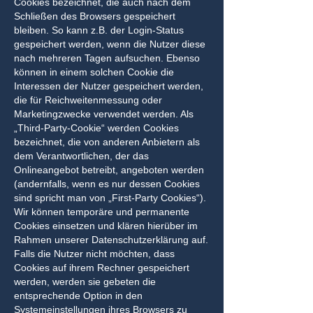
Cookies bezeichnet, die auch nach dem
Schließen des Browsers gespeichert
bleiben. So kann z.B. der Login-Status
gespeichert werden, wenn die Nutzer diese
nach mehreren Tagen aufsuchen. Ebenso
können in einem solchen Cookie die
Interessen der Nutzer gespeichert werden,
die für Reichweitenmessung oder
Marketingzwecke verwendet werden. Als
„Third-Party-Cookie“ werden Cookies
bezeichnet, die von anderen Anbietern als
dem Verantwortlichen, der das
Onlineangebot betreibt, angeboten werden
(andernfalls, wenn es nur dessen Cookies
sind spricht man von „First-Party Cookies“).
Wir können temporäre und permanente
Cookies einsetzen und klären hierüber im
Rahmen unserer Datenschutzerklärung auf.
Falls die Nutzer nicht möchten, dass
Cookies auf ihrem Rechner gespeichert
werden, werden sie gebeten die
entsprechende Option in den
Systemeinstellungen ihres Browsers zu