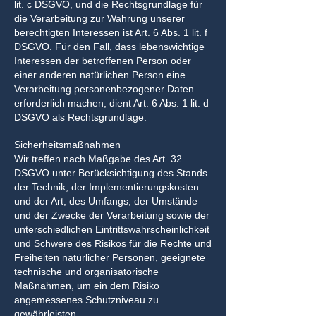
lit. c DSGVO, und die Rechtsgrundlage für
die Verarbeitung zur Wahrung unserer
berechtigten Interessen ist Art. 6 Abs. 1 lit. f
DSGVO. Für den Fall, dass lebenswichtige
Interessen der betroffenen Person oder
einer anderen natürlichen Person eine
Verarbeitung personenbezogener Daten
erforderlich machen, dient Art. 6 Abs. 1 lit. d
DSGVO als Rechtsgrundlage.
Sicherheitsmaßnahmen
Wir treffen nach Maßgabe des Art. 32
DSGVO unter Berücksichtigung des Stands
der Technik, der Implementierungskosten
und der Art, des Umfangs, der Umstände
und der Zwecke der Verarbeitung sowie der
unterschiedlichen Eintrittswahrscheinlichkeit
und Schwere des Risikos für die Rechte und
Freiheiten natürlicher Personen, geeignete
technische und organisatorische
Maßnahmen, um ein dem Risiko
angemessenes Schutzniveau zu
gewährleisten.