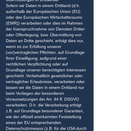
Sofern wir Daten in einem Drittland (d.h.
außerhalb der Europäischen Union (EU)
oder des Europäischen Wirtschaftsraums
(EWR)) verarbeiten oder dies im Rahmen
der Inanspruchnahme von Diensten Dritter
oder Offenlegung, bzw. Übermittlung von
Daten an Dritte geschieht, erfolgt dies nur,
wenn es zur Erfüllung unserer
(vor)vertraglichen Pflichten, auf Grundlage
Ihrer Einwilligung, aufgrund einer
rechtlichen Verpflichtung oder auf
Grundlage unserer berechtigten Interessen
geschieht. Vorbehaltlich gesetzlicher oder
vertraglicher Erlaubnisse, verarbeiten oder
lassen wir die Daten in einem Drittland nur
beim Vorliegen der besonderen
Voraussetzungen der Art. 44 ff. DSGVO
verarbeiten. D.h. die Verarbeitung erfolgt
z.B. auf Grundlage besonderer Garantien,
wie der offiziell anerkannten Feststellung
eines der EU entsprechenden
Datenschutzniveaus (z.B. für die USA durch