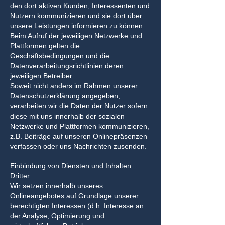
den dort aktiven Kunden, Interessenten und
Nutzern kommunizieren und sie dort über
unsere Leistungen informieren zu können.
Beim Aufruf der jeweiligen Netzwerke und
Plattformen gelten die
Geschäftsbedingungen und die
Datenverarbeitungsrichtlinien deren
jeweiligen Betreiber.
Soweit nicht anders im Rahmen unserer
Datenschutzerklärung angegeben,
verarbeiten wir die Daten der Nutzer sofern
diese mit uns innerhalb der sozialen
Netzwerke und Plattformen kommunizieren,
z.B. Beiträge auf unseren Onlinepräsenzen
verfassen oder uns Nachrichten zusenden.
Einbindung von Diensten und Inhalten
Dritter
Wir setzen innerhalb unseres
Onlineangebotes auf Grundlage unserer
berechtigten Interessen (d.h. Interesse an
der Analyse, Optimierung und