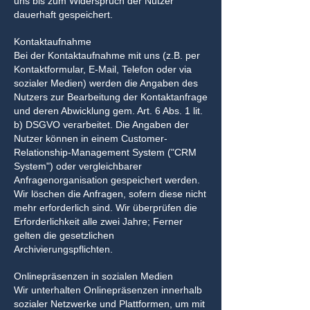
uns bis zum Widerspruch der Nutzer
dauerhaft gespeichert.
Kontaktaufnahme
Bei der Kontaktaufnahme mit uns (z.B. per
Kontaktformular, E-Mail, Telefon oder via
sozialer Medien) werden die Angaben des
Nutzers zur Bearbeitung der Kontaktanfrage
und deren Abwicklung gem. Art. 6 Abs. 1 lit.
b) DSGVO verarbeitet. Die Angaben der
Nutzer können in einem Customer-
Relationship-Management System ("CRM
System") oder vergleichbarer
Anfragenorganisation gespeichert werden.
Wir löschen die Anfragen, sofern diese nicht
mehr erforderlich sind. Wir überprüfen die
Erforderlichkeit alle zwei Jahre; Ferner
gelten die gesetzlichen
Archivierungspflichten.
Onlinepräsenzen in sozialen Medien
Wir unterhalten Onlinepräsenzen innerhalb
sozialer Netzwerke und Plattformen, um mit