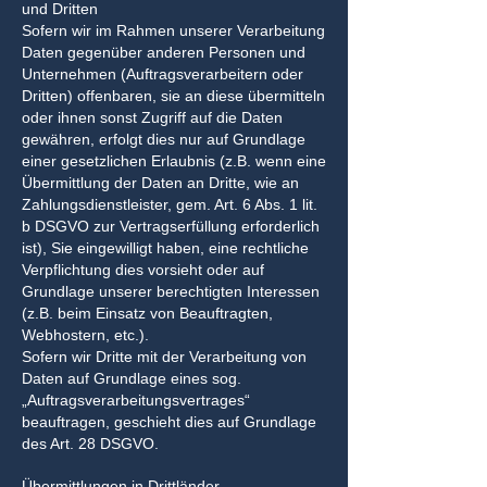
und Dritten
Sofern wir im Rahmen unserer Verarbeitung
Daten gegenüber anderen Personen und
Unternehmen (Auftragsverarbeitern oder
Dritten) offenbaren, sie an diese übermitteln
oder ihnen sonst Zugriff auf die Daten
gewähren, erfolgt dies nur auf Grundlage
einer gesetzlichen Erlaubnis (z.B. wenn eine
Übermittlung der Daten an Dritte, wie an
Zahlungsdienstleister, gem. Art. 6 Abs. 1 lit.
b DSGVO zur Vertragserfüllung erforderlich
ist), Sie eingewilligt haben, eine rechtliche
Verpflichtung dies vorsieht oder auf
Grundlage unserer berechtigten Interessen
(z.B. beim Einsatz von Beauftragten,
Webhostern, etc.).
Sofern wir Dritte mit der Verarbeitung von
Daten auf Grundlage eines sog.
„Auftragsverarbeitungsvertrages“
beauftragen, geschieht dies auf Grundlage
des Art. 28 DSGVO.
Übermittlungen in Drittländer