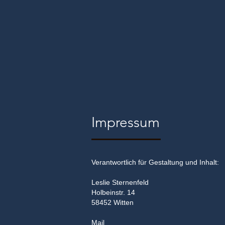
Sterne
Impressum
Verantwortlich für Gestaltung und Inhalt:
Leslie Sternenfeld
Holbeinstr. 14
58452 Witten
Mail